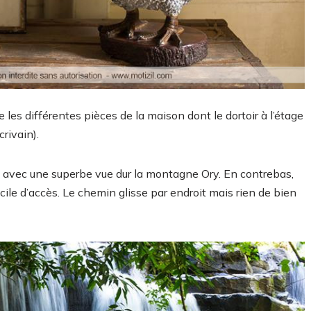
 les différentes pièces de la maison dont le dortoir à l’étage
crivain).
din avec une superbe vue dur la montagne Ory. En contrebas,
acile d’accès. Le chemin glisse par endroit mais rien de bien