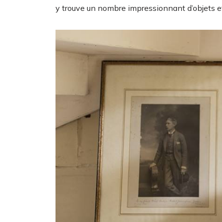
y trouve un nombre impressionnant d’objets e