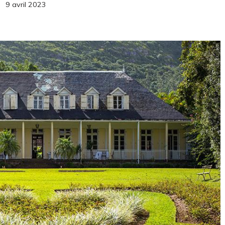
9 avril 2023