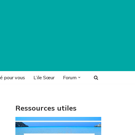
é pour vous
L’ile Sœur
Forum
Ressources utiles