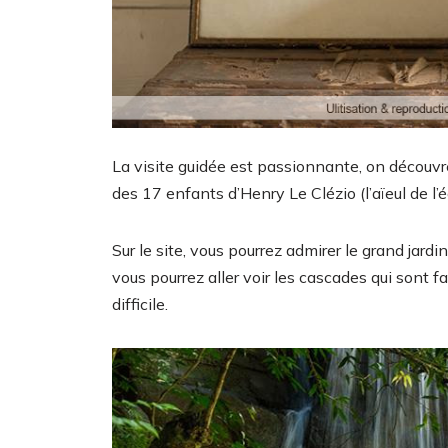
La visite guidée est passionnante, on découvre
des 17 enfants d’Henry Le Clézio (l’aïeul de l’é
Sur le site, vous pourrez admirer le grand jar
vous pourrez aller voir les cascades qui sont f
difficile.