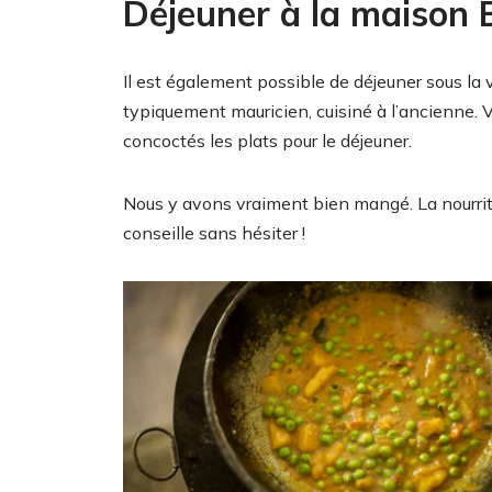
Déjeuner à la maison 
Il est également possible de déjeuner sous la
typiquement mauricien, cuisiné à l’ancienne. Vo
concoctés les plats pour le déjeuner.
Nous y avons vraiment bien mangé. La nourritur
conseille sans hésiter !