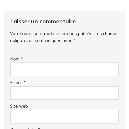
Laisser un commentaire
Votre adresse e-mail ne sera pas publiée.
Les champs
obligatoires sont indiqués avec
*
Nom
*
E-mail
*
Site web