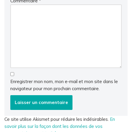
Commentaire
*
Enregistrer mon nom, mon e-mail et mon site dans le
navigateur pour mon prochain commentaire.
Ce site utilise Akismet pour réduire les indésirables.
En
savoir plus sur la façon dont les données de vos