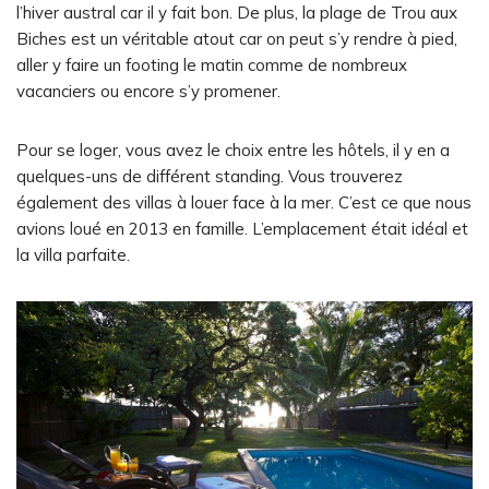
l’hiver austral car il y fait bon. De plus, la plage de Trou aux
Biches est un véritable atout car on peut s’y rendre à pied,
aller y faire un footing le matin comme de nombreux
vacanciers ou encore s’y promener.
Pour se loger, vous avez le choix entre les hôtels, il y en a
quelques-uns de différent standing. Vous trouverez
également des villas à louer face à la mer. C’est ce que nous
avions loué en 2013 en famille. L’emplacement était idéal et
la villa parfaite.