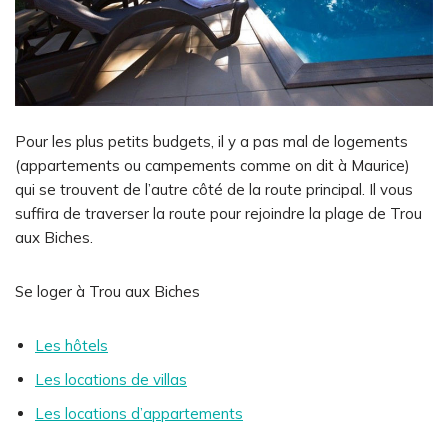
Pour les plus petits budgets, il y a pas mal de logements
(appartements ou campements comme on dit à Maurice)
qui se trouvent de l’autre côté de la route principal. Il vous
suffira de traverser la route pour rejoindre la plage de Trou
aux Biches.
Se loger à Trou aux Biches
Les hôtels
Les locations de villas
Les locations d’appartements