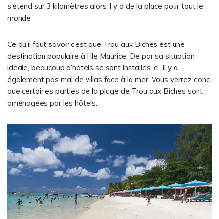
s’étend sur 3 kilomètres alors il y a de la place pour tout le
monde
Ce qu’il faut savoir c’est que Trou aux Biches est une
destination populaire à l’Ile Maurice. De par sa situation
idéale, beaucoup d’hôtels se sont installés ici. Il y a
également pas mal de villas face à la mer. Vous verrez donc
que certaines parties de la plage de Trou aux Biches sont
aménagées par les hôtels.