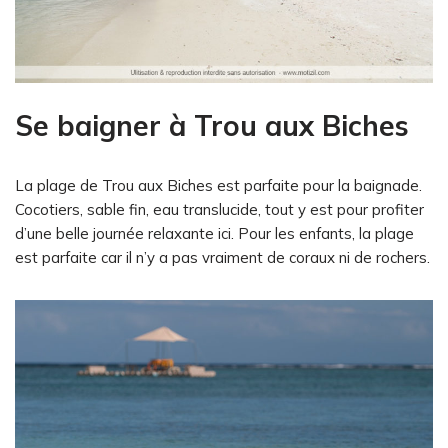
Se baigner à Trou aux Biches
La plage de Trou aux Biches est parfaite pour la baignade.
Cocotiers, sable fin, eau translucide, tout y est pour profiter
d’une belle journée relaxante ici. Pour les enfants, la plage
est parfaite car il n’y a pas vraiment de coraux ni de rochers.