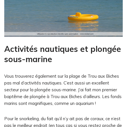
Activités nautiques et plongée
sous-marine
Vous trouverez également sur la plage de Trou aux Biches
pas mal d’activités nautiques. C’est aussi un excellent
secteur pour la plongée sous-marine. J’ai fait mon premier
baptême de plongée à Trou aux Biches d’ailleurs. Les fonds
marins sont magnifiques, comme un aquarium !
Pour le snorkeling, du fait qu’il n’y ait pas de coraux, ce n’est
pas le meilleur endroit (en tous cas si vous restez proche de