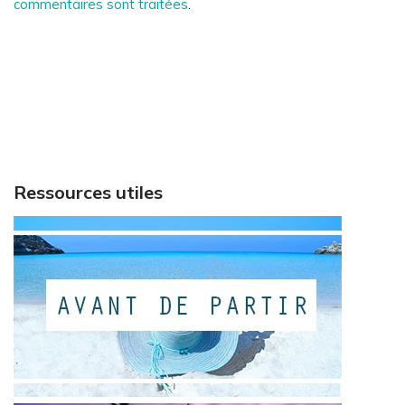
commentaires sont traitées
.
Ressources utiles