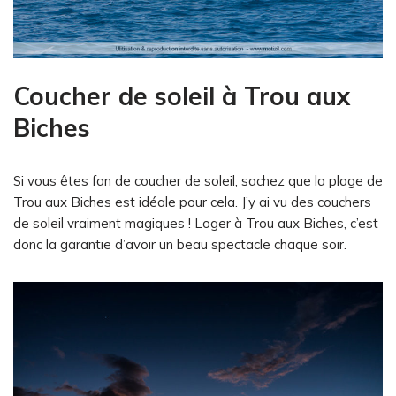
Coucher de soleil à Trou aux
Biches
Si vous êtes fan de coucher de soleil, sachez que la plage de
Trou aux Biches est idéale pour cela. J’y ai vu des couchers
de soleil vraiment magiques ! Loger à Trou aux Biches, c’est
donc la garantie d’avoir un beau spectacle chaque soir.