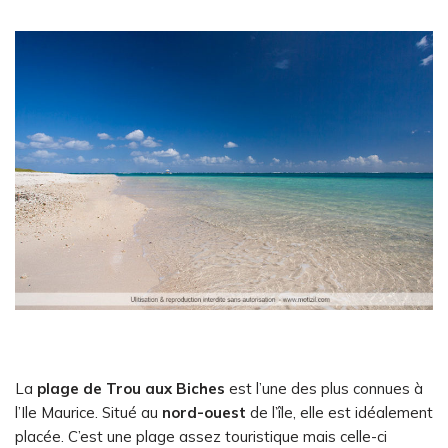
La
plage de Trou aux Biches
est l’une des plus connues à
l’Ile Maurice. Situé au
nord-ouest
de l’île, elle est idéalement
placée. C’est une plage assez touristique mais celle-ci