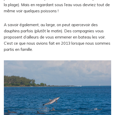
la plage). Mais en regardant sous l’eau vous devriez tout de
même voir quelques poissons !
A savoir également, au large, on peut apercevoir des
dauphins parfois (plutôt le matin). Des compagnies vous
proposent d’ailleurs de vous emmener en bateau les voir.
C’est ce que nous avions fait en 2013 lorsque nous sommes
partis en famille.