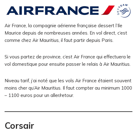
Air France, la compagnie aérienne française dessert l’Ile
Maurice depuis de nombreuses années. En vol direct, c’est
comme chez Air Mauritius, il faut partir depuis Paris.
Si vous partez de province, c’est Air France qui effectuera le
vol domestique pour ensuite passer le relais à Air Mauritius.
Niveau tarif, j’ai noté que les vols Air France étaient souvent
moins cher qu’Air Mauritius. Il faut compter au minimum 1000
– 1100 euros pour un aller/retour.
Corsair