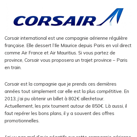
Corsair international est une compagnie aérienne régulière
française. Elle dessert l’Ile Maurice depuis Paris en vol direct
comme Air France et Air Mauritius. Si vous partez de
province, Corsair vous proposera un trajet province – Paris
en train.
Corsair est la compagnie que je prends ces dernières
années tout simplement car elle est la plus compétitive. En
2013, j’ai pu obtenir un billet à 802€ aller/retour.
Actuellement, les prix tournent autour de 850€. Là aussi, il
faut repérer les bons plans, il y a souvent des offres
promotionnelles.