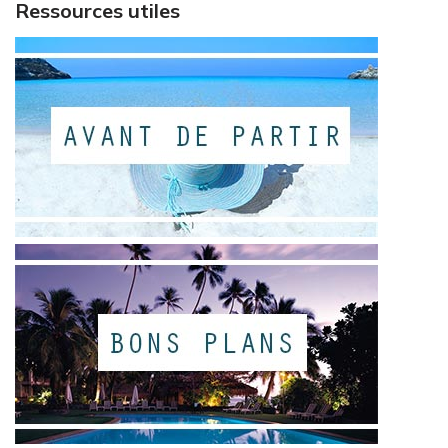
Ressources utiles