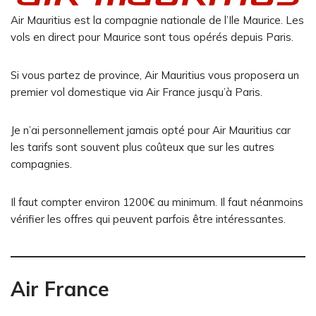
Air Mauritius est la compagnie nationale de l’Ile Maurice. Les
vols en direct pour Maurice sont tous opérés depuis Paris.
Si vous partez de province, Air Mauritius vous proposera un
premier vol domestique via Air France jusqu’à Paris.
Je n’ai personnellement jamais opté pour Air Mauritius car
les tarifs sont souvent plus coûteux que sur les autres
compagnies.
Il faut compter environ 1200€ au minimum. Il faut néanmoins
vérifier les offres qui peuvent parfois être intéressantes.
Air France