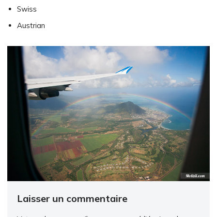
Swiss
Austrian
Laisser un commentaire