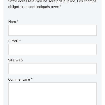
Votre adresse e-mail ne sera pas publiée.
Les champs
obligatoires sont indiqués avec
*
Nom
*
E-mail
*
Site web
Commentaire
*