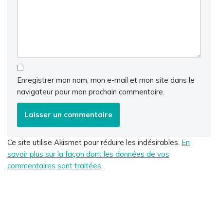
Enregistrer mon nom, mon e-mail et mon site dans le
navigateur pour mon prochain commentaire.
Ce site utilise Akismet pour réduire les indésirables.
En
savoir plus sur la façon dont les données de vos
commentaires sont traitées
.