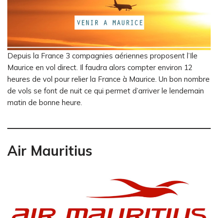
Depuis la France 3 compagnies aériennes proposent l’Ile
Maurice en vol direct. Il faudra alors compter environ 12
heures de vol pour relier la France à Maurice. Un bon nombre
de vols se font de nuit ce qui permet d’arriver le lendemain
matin de bonne heure.
Air Mauritius