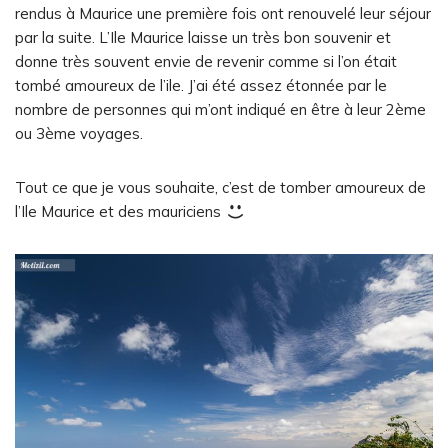
rendus à Maurice une première fois ont renouvelé leur séjour
par la suite. L’Ile Maurice laisse un très bon souvenir et
donne très souvent envie de revenir comme si l’on était
tombé amoureux de l’ile. J’ai été assez étonnée par le
nombre de personnes qui m’ont indiqué en être à leur 2ème
ou 3ème voyages.
Tout ce que je vous souhaite, c’est de tomber amoureux de
l’Ile Maurice et des mauriciens