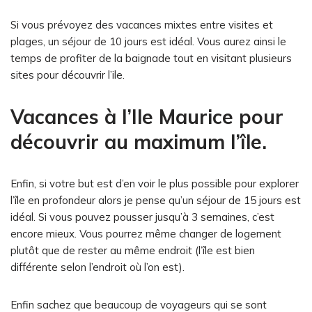
Si vous prévoyez des vacances mixtes entre visites et
plages, un séjour de 10 jours est idéal. Vous aurez ainsi le
temps de profiter de la baignade tout en visitant plusieurs
sites pour découvrir l’ile.
Vacances à l’Ile Maurice pour
découvrir au maximum l’île.
Enfin, si votre but est d’en voir le plus possible pour explorer
l’île en profondeur alors je pense qu’un séjour de 15 jours est
idéal. Si vous pouvez pousser jusqu’à 3 semaines, c’est
encore mieux. Vous pourrez même changer de logement
plutôt que de rester au même endroit (l’île est bien
différente selon l’endroit où l’on est).
Enfin sachez que beaucoup de voyageurs qui se sont