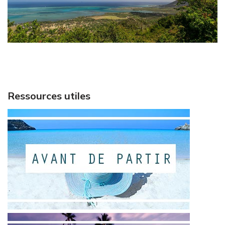
Ressources utiles