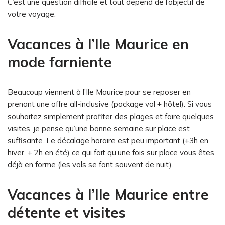
C’est une question difficile et tout dépend de l’objectif de
votre voyage.
Vacances à l’Ile Maurice en
mode farniente
Beaucoup viennent à l’Ile Maurice pour se reposer en
prenant une offre all-inclusive (package vol + hôtel). Si vous
souhaitez simplement profiter des plages et faire quelques
visites, je pense qu’une bonne semaine sur place est
suffisante. Le décalage horaire est peu important (+3h en
hiver, + 2h en été) ce qui fait qu’une fois sur place vous êtes
déjà en forme (les vols se font souvent de nuit).
Vacances à l’Ile Maurice entre
détente et visites